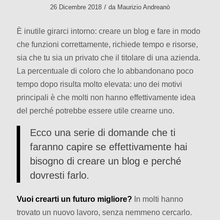
/
26 Dicembre 2018
da
Maurizio Andreanò
È inutile girarci intorno: creare un blog e fare in modo
che funzioni correttamente, richiede tempo e risorse,
sia che tu sia un privato che il titolare di una azienda.
La percentuale di coloro che lo abbandonano poco
tempo dopo risulta molto elevata: uno dei motivi
principali è che molti non hanno effettivamente idea
del perché potrebbe essere utile crearne uno.
Ecco una serie di domande che ti
faranno capire se effettivamente hai
bisogno di creare un blog e perché
dovresti farlo.
Vuoi crearti un futuro migliore?
In molti hanno
trovato un nuovo lavoro, senza nemmeno cercarlo.