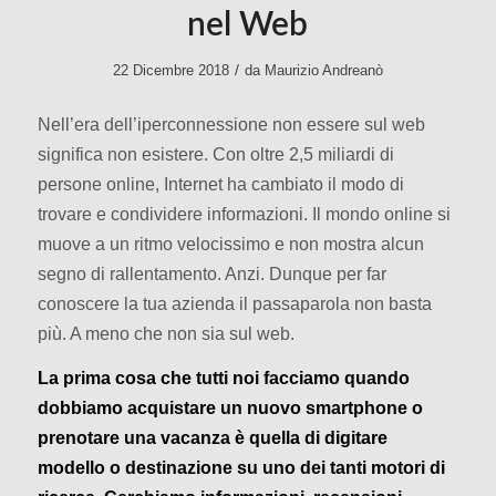
nel Web
/
22 Dicembre 2018
da
Maurizio Andreanò
Nell’era dell’iperconnessione non essere sul web
significa non esistere. Con oltre 2,5 miliardi di
persone online, Internet ha cambiato il modo di
trovare e condividere informazioni. Il mondo online si
muove a un ritmo velocissimo e non mostra alcun
segno di rallentamento. Anzi. Dunque per far
conoscere la tua azienda il passaparola non basta
più. A meno che non sia sul web.
La prima cosa che tutti noi facciamo quando
dobbiamo acquistare un nuovo smartphone o
prenotare una vacanza è quella di digitare
modello o destinazione su uno dei tanti motori di