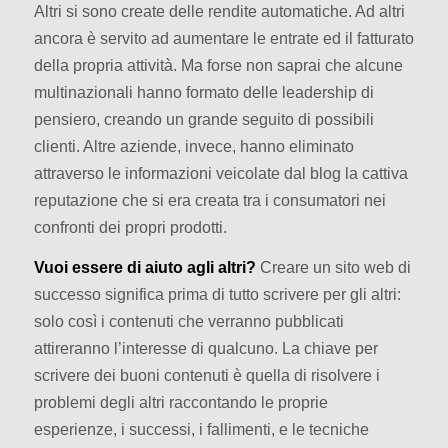
Altri si sono create delle rendite automatiche. Ad altri
ancora è servito ad aumentare le entrate ed il fatturato
della propria attività. Ma forse non saprai che alcune
multinazionali hanno formato delle leadership di
pensiero, creando un grande seguito di possibili
clienti. Altre aziende, invece, hanno eliminato
attraverso le informazioni veicolate dal blog la cattiva
reputazione che si era creata tra i consumatori nei
confronti dei propri prodotti.
Vuoi essere di aiuto agli altri?
Creare un sito web di
successo significa prima di tutto scrivere per gli altri:
solo così i contenuti che verranno pubblicati
attireranno l’interesse di qualcuno. La chiave per
scrivere dei buoni contenuti è quella di risolvere i
problemi degli altri raccontando le proprie
esperienze, i successi, i fallimenti, e le tecniche