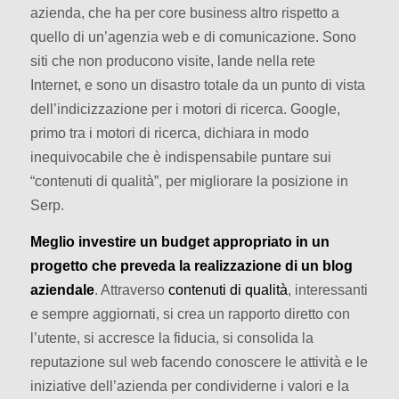
azienda, che ha per core business altro rispetto a
quello di un’agenzia web e di comunicazione. Sono
siti che non producono visite, lande nella rete
Internet, e sono un disastro totale da un punto di vista
dell’indicizzazione per i motori di ricerca. Google,
primo tra i motori di ricerca, dichiara in modo
inequivocabile che è indispensabile puntare sui
“contenuti di qualità”, per migliorare la posizione in
Serp.
Meglio investire un budget appropriato in un
progetto che preveda la realizzazione di un blog
aziendale
. Attraverso
contenuti di qualità
, interessanti
e sempre aggiornati, si crea un rapporto diretto con
l’utente, si accresce la fiducia, si consolida la
reputazione sul web facendo conoscere le attività e le
iniziative dell’azienda per condividerne i valori e la