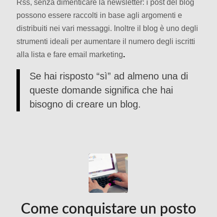
Rss, senza dimenticare la newsletter: i post del blog
possono essere raccolti in base agli argomenti e
distribuiti nei vari messaggi. Inoltre il blog è uno degli
strumenti ideali per aumentare il numero degli iscritti
alla lista e fare email marketing
.
Se hai risposto “sì” ad almeno una di
queste domande significa che hai
bisogno di creare un blog.
Come conquistare un posto