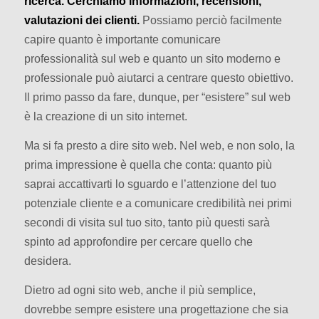
ricerca. Cerchiamo informazioni, recensioni,
valutazioni dei clienti.
Possiamo perciò facilmente
capire quanto è importante comunicare
professionalità sul web e quanto un sito moderno e
professionale può aiutarci a centrare questo obiettivo.
Il primo passo da fare, dunque, per “esistere” sul web
è la creazione di un sito internet.
Ma si fa presto a dire sito web. Nel web, e non solo, la
prima impressione è quella che conta: quanto più
saprai accattivarti lo sguardo e l’attenzione del tuo
potenziale cliente e a comunicare credibilità nei primi
secondi di visita sul tuo sito, tanto più questi sarà
spinto ad approfondire per cercare quello che
desidera.
Dietro ad ogni sito web, anche il più semplice,
dovrebbe sempre esistere una progettazione che sia