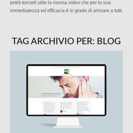
potrà tornarti utile la risorsa video che per la sua
immediatezza ed efficacia è in grado di arrivare a tutti.
TAG ARCHIVIO PER:
BLOG