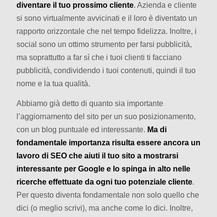
diventare il tuo prossimo cliente
. Azienda e cliente
si sono virtualmente avvicinati e il loro è diventato un
rapporto orizzontale che nel tempo fidelizza. Inoltre, i
social sono un ottimo strumento per farsi pubblicità,
ma soprattutto a far sì che i tuoi clienti ti facciano
pubblicità, condividendo i tuoi contenuti, quindi il tuo
nome e la tua qualità.
Abbiamo già detto di quanto sia importante
l’aggiornamento del sito per un suo posizionamento,
con un blog puntuale ed interessante.
Ma di
fondamentale importanza risulta essere ancora un
lavoro di SEO che aiuti il tuo sito a mostrarsi
interessante per Google e lo spinga in alto nelle
ricerche effettuate da ogni tuo potenziale cliente
.
Per questo diventa fondamentale non solo quello che
dici (o meglio scrivi), ma anche come lo dici. Inoltre,