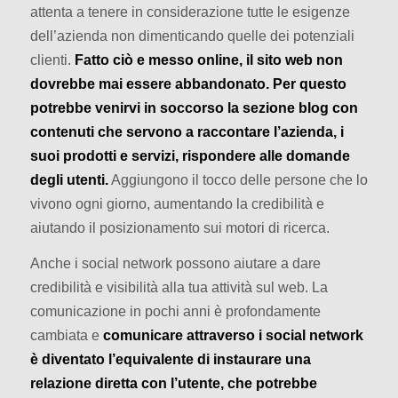
attenta a tenere in considerazione tutte le esigenze
dell’azienda non dimenticando quelle dei potenziali
clienti.
Fatto ciò e messo online, il sito web non
dovrebbe mai essere abbandonato. Per questo
potrebbe venirvi in soccorso la sezione blog con
contenuti che servono a raccontare l’azienda, i
suoi prodotti e servizi, rispondere alle domande
degli utenti.
Aggiungono il tocco delle persone che lo
vivono ogni giorno, aumentando la credibilità e
aiutando il posizionamento sui motori di ricerca.
Anche i social network possono aiutare a dare
credibilità e visibilità alla tua attività sul web. La
comunicazione in pochi anni è profondamente
cambiata e
comunicare attraverso i social network
è diventato l’equivalente di instaurare una
relazione diretta con l’utente, che potrebbe