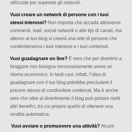
utilizzate per superare gli ostacoli.
Vuoi creare un network di persone con i tuoi
stessi interessi?
Non importa che accada attraverso
commenti, mail, social network o altri tipi di canali, ma
attorno al tuo blog si creerà una rete di persone che
condivideranno i tuoi interessi e i tuoi contenuti.
Vuoi guadagnare on line?
È vero che per divertirsi a
bloggare non bisogna necessariamente avere un
ritorno economico. In tanti casi, infatti, l’idea di
guadagnare con il tuo blog potrebbe precluderti il
piacere stesso di condividere contenuti. Ma è anche
vero che oltre al divertimento il blog può portare molti
altri benefici, tra cui proprio quello di ottenere una
rendita automatica.
Vuoi avviare o promuovere una attività?
Alcuni