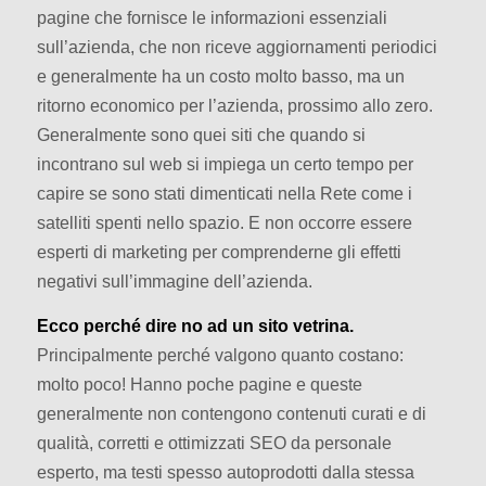
pagine che fornisce le informazioni essenziali
sull’azienda, che non riceve aggiornamenti periodici
e generalmente ha un costo molto basso, ma un
ritorno economico per l’azienda, prossimo allo zero.
Generalmente sono quei siti che quando si
incontrano sul web si impiega un certo tempo per
capire se sono stati dimenticati nella Rete come i
satelliti spenti nello spazio. E non occorre essere
esperti di marketing per comprenderne gli effetti
negativi sull’immagine dell’azienda.
Ecco perché dire no ad un sito vetrina.
Principalmente perché valgono quanto costano:
molto poco! Hanno poche pagine e queste
generalmente non contengono contenuti curati e di
qualità, corretti e ottimizzati SEO da personale
esperto, ma testi spesso autoprodotti dalla stessa