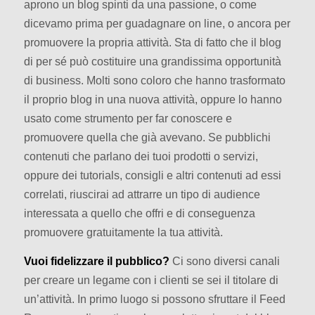
aprono un blog spinti da una passione, o come
dicevamo prima per guadagnare on line, o ancora per
promuovere la propria attività. Sta di fatto che il blog
di per sé può costituire una grandissima opportunità
di business. Molti sono coloro che hanno trasformato
il proprio blog in una nuova attività, oppure lo hanno
usato come strumento per far conoscere e
promuovere quella che già avevano. Se pubblichi
contenuti che parlano dei tuoi prodotti o servizi,
oppure dei tutorials, consigli e altri contenuti ad essi
correlati, riuscirai ad attrarre un tipo di audience
interessata a quello che offri e di conseguenza
promuovere gratuitamente la tua attività.
Vuoi fidelizzare il pubblico?
Ci sono diversi canali
per creare un legame con i clienti se sei il titolare di
un’attività. In primo luogo si possono sfruttare il Feed