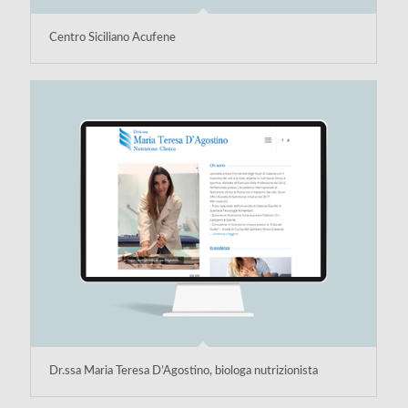
Centro Siciliano Acufene
Dr.ssa Maria Teresa D’Agostino, biologa nutrizionista