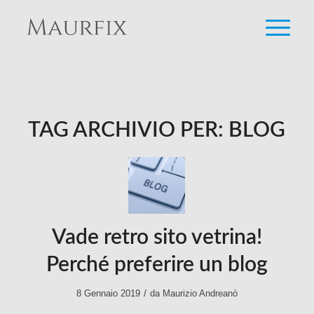
TAG ARCHIVIO PER:
BLOG
Vade retro sito vetrina!
Perché preferire un blog
/
8 Gennaio 2019
da
Maurizio Andreanò