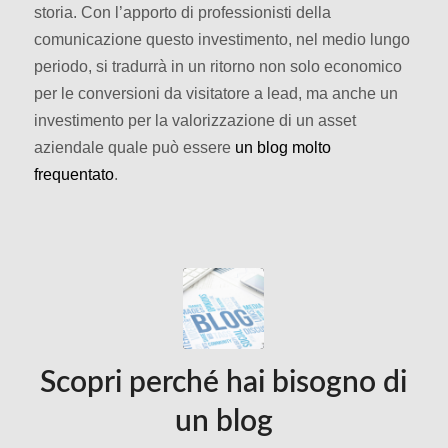
storia. Con l’apporto di professionisti della
comunicazione questo investimento, nel medio lungo
periodo, si tradurrà in un ritorno non solo economico
per le conversioni da visitatore a lead, ma anche un
investimento per la valorizzazione di un asset
aziendale quale può essere
un blog molto
frequentato
.
Scopri perché hai bisogno di
un blog