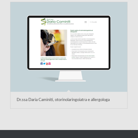
Dr.ssa Daria Caminiti, otorinolaringoiatra e allergologa