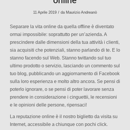
online
/
11 Aprile 2019
da
Maurizio Andreanò
Separare la vita online da quella offline è diventato
ormai impossibile: soprattutto per un’azienda. A
prescindere dalle dimensioni della tua attività i clienti,
sia acquisiti che potenziali, stanno parlando di te. E lo
stanno facendo sul Web. Stanno twittando sul tuo
ultimo prodotto o servizio, lasciando un commento sul
tuo blog, pubblicando un aggiornamento di Facebook
sulla loro esperienza e molto altro ancora. Se pensi di
poterlo ignorare, o se pensi di poter lavorare senza
prendere in considerazione i cinguettii, le recensioni
e le opinioni delle persone, ripensaci!
La reputazione online è il nostro biglietto da visita su
Internet, accessibile a chiunque con pochi click.