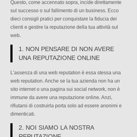
Questo, come accennato sopra, incide direttamente
sul successo o sul fallimento di un business. Ecco
dieci consigli pratici per conquistare la fiducia dei
clienti e gestire la reputazione della tua attività sul
web.
1. NON PENSARE DI NON AVERE
UNA REPUTAZIONE ONLINE
L’assenza di una web reputation è essa stessa una
web reputation. Anche se la tua azienda non ha un
sito internet o una pagina sui social network, non è
immune da avere una reputazione online. Anzi,
rifiutarsi di costruirla porta solo ad essere anonimi e
dimenticati.
2. NOI SIAMO LA NOSTRA
REPUTAZIONE