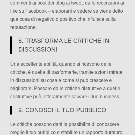
commenti ai post dei blog ai tweet, dalle recensioni ai
like su Facebook – elaborarli e vedere se viene detto
qualcosa di negativo o positivo che influisce sulla
reputazione.
8. TRASFORMA LE CRITICHE IN
DISCUSSIONI
Una eccellente abilità, quando si ricevono delle
critiche, è quella di trasformarle, tramite azioni mirate,
in discussioni su cosa e come si può crescere e
migliorare. Passare dalle critiche distruttive a quelle
costruttive può letteralmente salvare il tuo business.
9. CONOSCI IL TUO PUBBLICO
Le critiche possono darti la possibilità di conoscere
meglio il tuo pubblico e stabilire un rapporto duraturo.