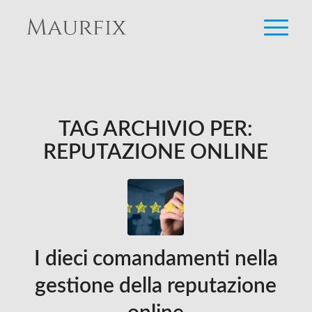
TAG ARCHIVIO PER:
REPUTAZIONE ONLINE
I dieci comandamenti nella
gestione della reputazione