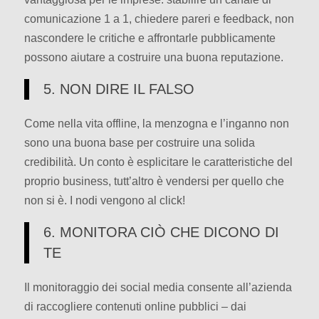
comunicazione 1 a 1, chiedere pareri e feedback, non
nascondere le critiche e affrontarle pubblicamente
possono aiutare a costruire una buona reputazione.
5. NON DIRE IL FALSO
Come nella vita offline, la menzogna e l’inganno non
sono una buona base per costruire una solida
credibilità. Un conto è esplicitare le caratteristiche del
proprio business, tutt’altro è vendersi per quello che
non si è. I nodi vengono al click!
6. MONITORA CIÒ CHE DICONO DI
TE
Il monitoraggio dei social media consente all’azienda
di raccogliere contenuti online pubblici – dai