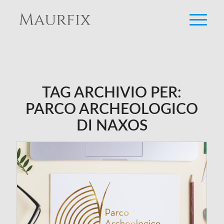
TAG ARCHIVIO PER:
PARCO ARCHEOLOGICO
DI NAXOS