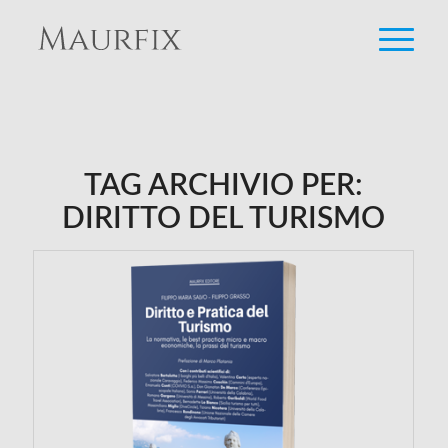
TAG ARCHIVIO PER:
DIRITTO DEL TURISMO