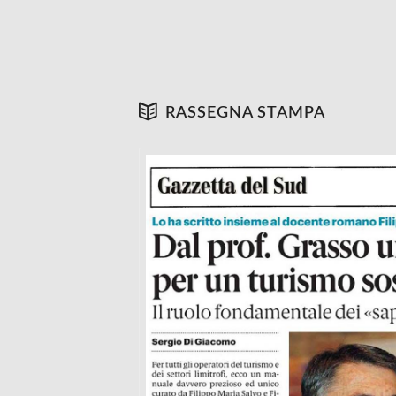
RASSEGNA STAMPA