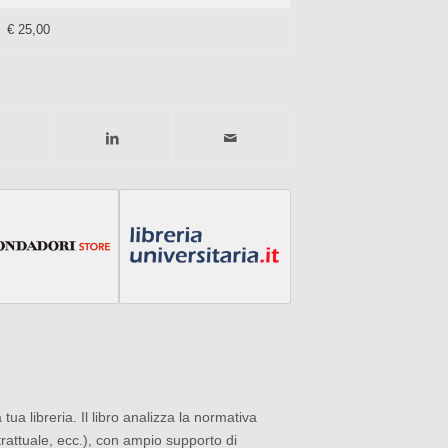
€ 25,00
tua libreria. Il libro analizza la normativa
ontrattuale, ecc.), con ampio supporto di