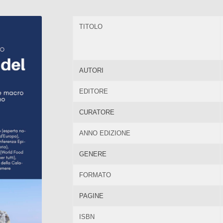
TITOLO
AUTORI
EDITORE
CURATORE
ANNO EDIZIONE
GENERE
FORMATO
PAGINE
ISBN