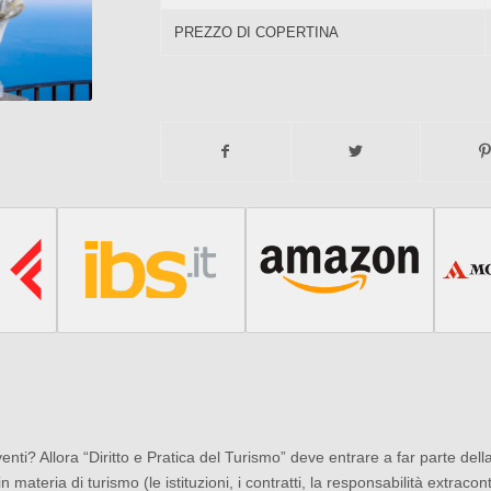
PREZZO DI COPERTINA
enti? Allora “Diritto e Pratica del Turismo” deve entrare a far parte della 
in materia di turismo (le istituzioni, i contratti, la responsabilità extrac