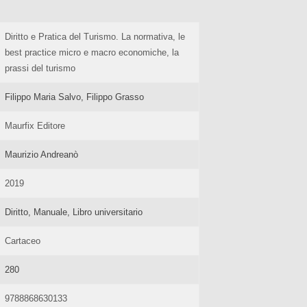
Diritto e Pratica del Turismo. La normativa, le
best practice micro e macro economiche, la
prassi del turismo
Filippo Maria Salvo, Filippo Grasso
Maurfix Editore
Maurizio Andreanò
2019
Diritto, Manuale, Libro universitario
Cartaceo
280
9788868630133