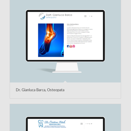
Dr. Gianluca Barca, Osteopata