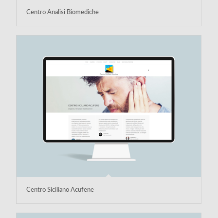
Centro Analisi Biomediche
Centro Siciliano Acufene