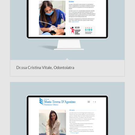
Dr.ssa Cristina Vitale, Odontoiatra