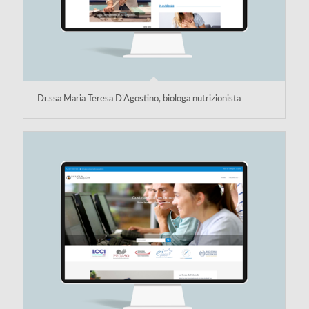
Dr.ssa Maria Teresa D’Agostino, biologa nutrizionista