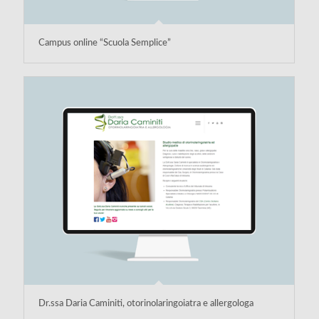
Campus online “Scuola Semplice”
Dr.ssa Daria Caminiti, otorinolaringoiatra e allergologa