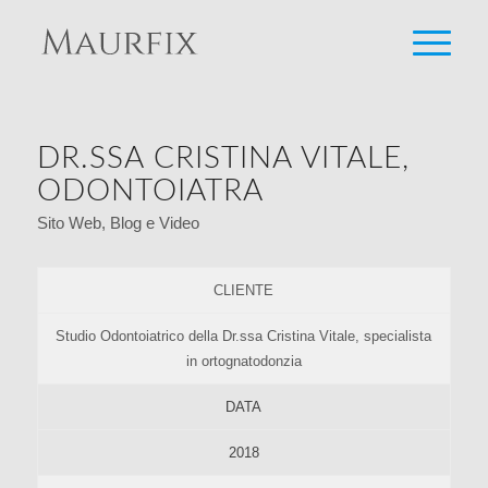
DR.SSA CRISTINA VITALE,
ODONTOIATRA
Sito Web, Blog e Video
CLIENTE
Studio Odontoiatrico della Dr.ssa Cristina Vitale, specialista
in ortognatodonzia
DATA
2018