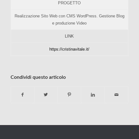
PROGETTO
Realizzazione Sito Web con CMS WordPress. Gestione Blog
e produzione Video
LINK
https://cristinavitale.it/
Condividi questo articolo