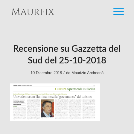
Recensione su Gazzetta del
Sud del 25-10-2018
/
10 Dicembre 2018
da
Maurizio Andreanò