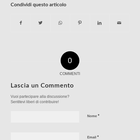
Condividi questo articolo
0
COMMENTI
Lascia un Commento
Vuoi partecipare alla discussione?
Sentitevi liberi di contribuire!
*
Nome
*
Email