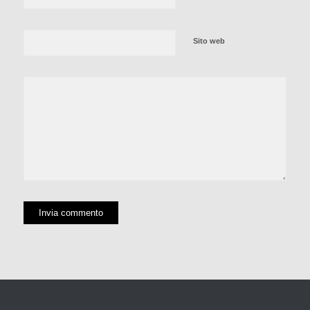
Sito web