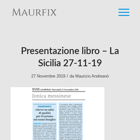
Presentazione libro – La
Sicilia 27-11-19
/
27 Novembre 2019
da
Maurizio Andreanò