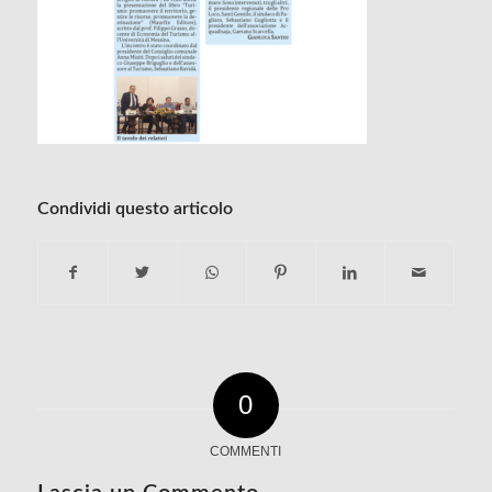
Condividi questo articolo
0
COMMENTI