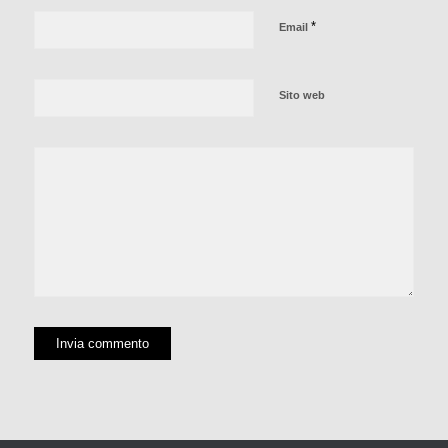
*
Email
Sito web