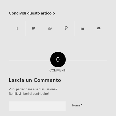
Condividi questo articolo
0
COMMENTI
Lascia un Commento
Vuoi partecipare alla discussione?
Sentitevi liberi di contribuire!
*
Nome