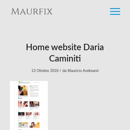
Home website Daria
Caminiti
/
13 Ottobre 2019
da
Maurizio Andreanò