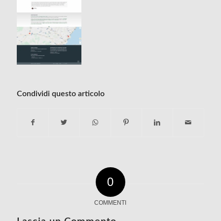
Condividi questo articolo
0
COMMENTI