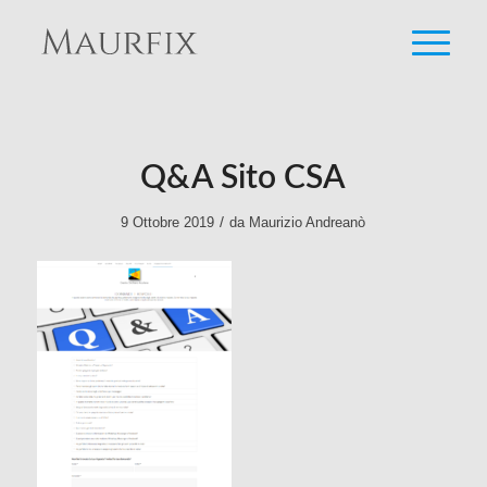
Q&A Sito CSA
/
9 Ottobre 2019
da
Maurizio Andreanò