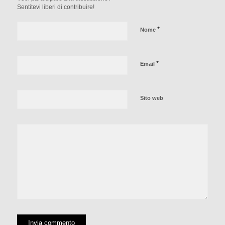
Sentitevi liberi di contribuire!
*
Nome
*
Email
Sito web