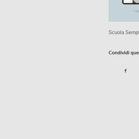
Scuola Sempl
Condividi que