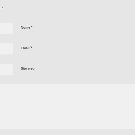
ne?
*
Nome
*
Email
Sito web