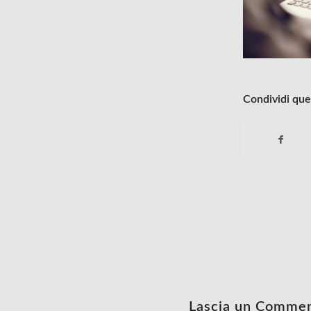
Condividi que
Lascia un Comme