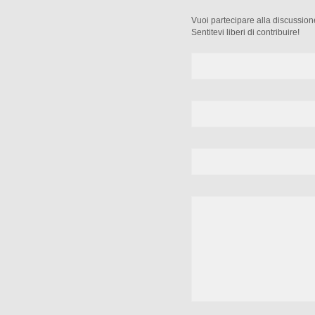
Vuoi partecipare alla discussio
Sentitevi liberi di contribuire!