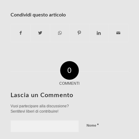
Condividi questo articolo
0
COMMENTI
Lascia un Commento
Vuoi partecipare alla discussione?
Sentitevi liberi di contribuire!
*
Nome