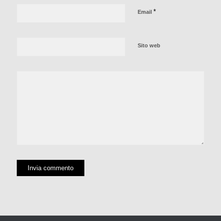
*
Email
Sito web