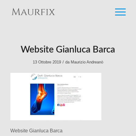
Website Gianluca Barca
/
13 Ottobre 2019
da
Maurizio Andreanò
Website Gianluca Barca