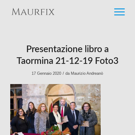
Presentazione libro a
Taormina 21-12-19 Foto3
/
17 Gennaio 2020
da
Maurizio Andreanò