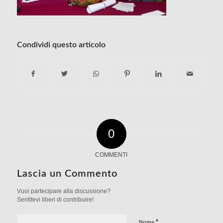
Condividi questo articolo
0
COMMENTI
Lascia un Commento
Vuoi partecipare alla discussione?
Sentitevi liberi di contribuire!
*
Nome