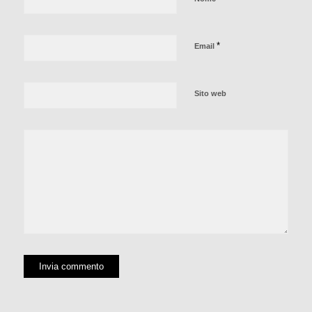
*
Email
Sito web