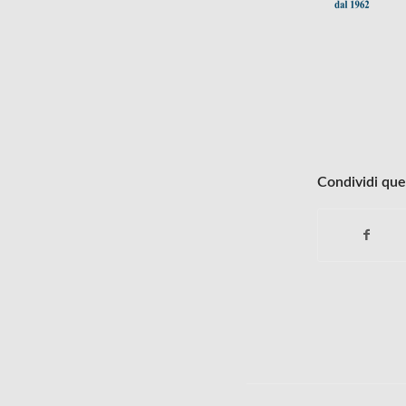
Condividi que