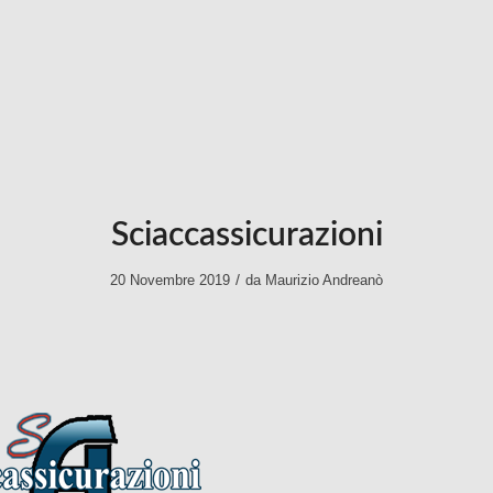
Sciaccassicurazioni
/
20 Novembre 2019
da
Maurizio Andreanò