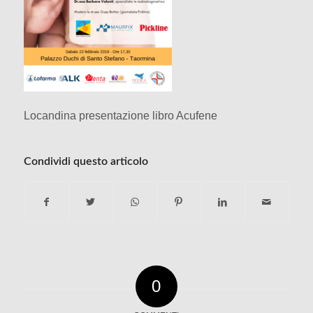
Locandina presentazione libro Acufene
Condividi questo articolo
0