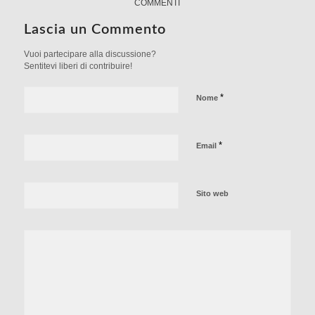
COMMENTI
Lascia un Commento
Vuoi partecipare alla discussione?
Sentitevi liberi di contribuire!
*
Nome
*
Email
Sito web