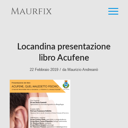
Locandina presentazione
libro Acufene
/
22 Febbraio 2019
da
Maurizio Andreanò