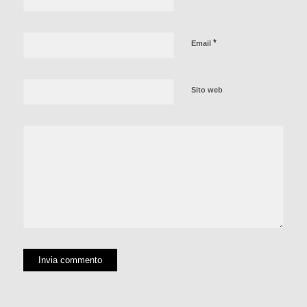
*
Email
Sito web