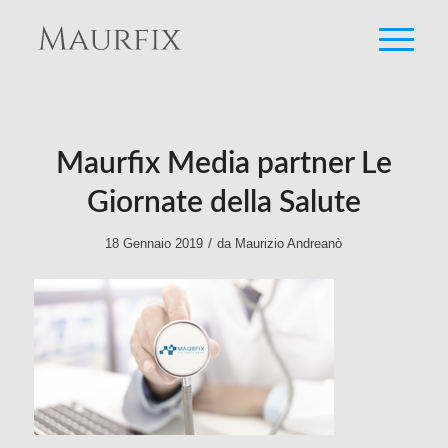
Maurfix Media partner Le
Giornate della Salute
/
18 Gennaio 2019
da
Maurizio Andreanò