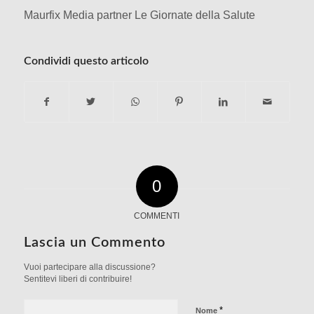
Maurfix Media partner Le Giornate della Salute
Condividi questo articolo
0
COMMENTI
Lascia un Commento
Vuoi partecipare alla discussione?
Sentitevi liberi di contribuire!
*
Nome