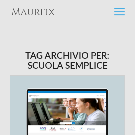
TAG ARCHIVIO PER:
SCUOLA SEMPLICE