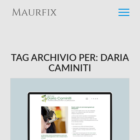
TAG ARCHIVIO PER:
DARIA
CAMINITI