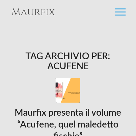
TAG ARCHIVIO PER:
ACUFENE
Maurfix presenta il volume
“Acufene, quel maledetto