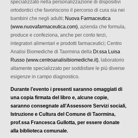
specializzato nella personalizzazione di dispositivi
ortodontici che favoriscono il percorso di cura sia nei
bambini che negli adulti;
Nuova Farmaceutica
(www.nuovafarmaceutica.com)
, azienda che formula,
produce e confeziona, anche per conto terzi,
integratori alimentari e prodotti farmaceutici; Centro
Analisi Biomediche di Taormina della
Dr.ssa Luisa
Russo (www.centroanalisibiomediche.it)
, laboratorio
altamente specializzato per soddisfare le più diverse
esigenze in campo diagnostico.
Durante l’evento i presenti saranno omaggiati di
una copia firmata del libro e, alcune copie,
saranno consegnate all’Assessore Servizi sociali,
Istruzione e Cultura del Comune di Taormina,
prof.ssa Francesca Gullotta, per essere donate
alla biblioteca comunale.