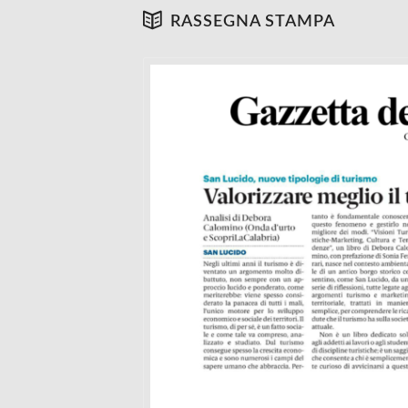
RASSEGNA STAMPA