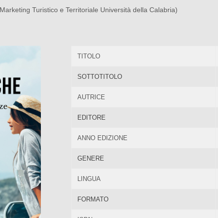
arketing Turistico e Territoriale Università della Calabria)
TITOLO
SOTTOTITOLO
AUTRICE
EDITORE
ANNO EDIZIONE
GENERE
LINGUA
FORMATO