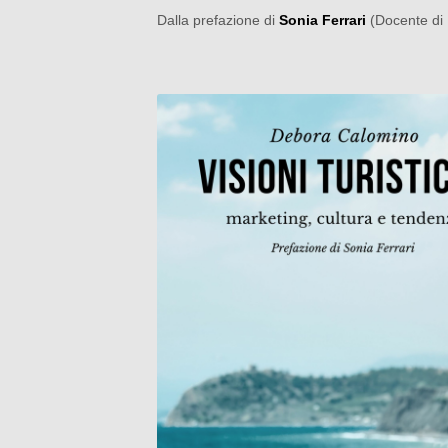
Dalla prefazione di
Sonia Ferrari
(Docente di M