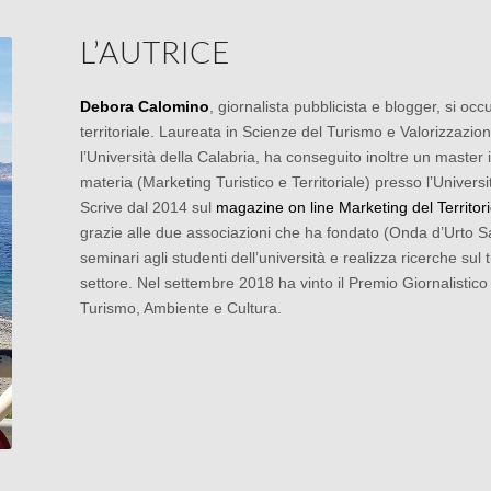
L’AUTRICE
Debora Calomino
, giornalista pubblicista e blogger, si o
territoriale. Laureata in Scienze del Turismo e Valorizzazione
l’Università della Calabria, ha conseguito inoltre un master 
materia (Marketing Turistico e Territoriale) presso l’Universi
Scrive dal 2014 sul
magazine on line Marketing del Territor
grazie alle due associazioni che ha fondato (Onda d’Urto Sa
seminari agli studenti dell’università e realizza ricerche sul 
settore. Nel settembre 2018 ha vinto il Premio Giornalistico
Turismo, Ambiente e Cultura.