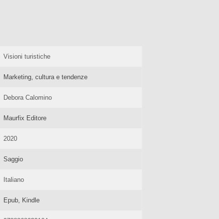
Visioni turistiche
Marketing, cultura e tendenze
Debora Calomino
Maurfix Editore
2020
Saggio
Italiano
Epub, Kindle