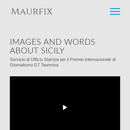
IMAGES AND WORDS
ABOUT SICILY
Servizio di Ufficio Stampa per il Premio Internazionale di
Giornalismo G7 Taormina