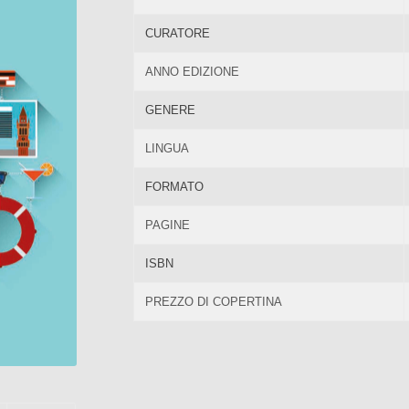
CURATORE
ANNO EDIZIONE
GENERE
LINGUA
FORMATO
PAGINE
ISBN
PREZZO DI COPERTINA