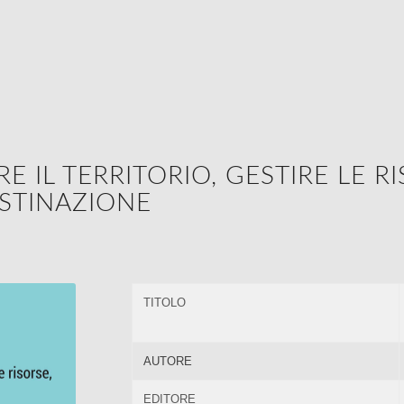
 IL TERRITORIO, GESTIRE LE RI
STINAZIONE
TITOLO
AUTORE
EDITORE