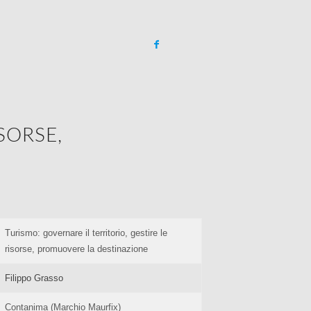
SORSE,
Turismo: governare il territorio, gestire le
risorse, promuovere la destinazione
Filippo Grasso
Contanima (Marchio Maurfix)