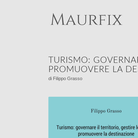
TURISMO: GOVERNARE
PROMUOVERE LA DE
di Filippo Grasso