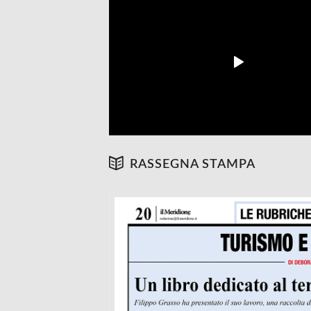
RASSEGNA STAMPA