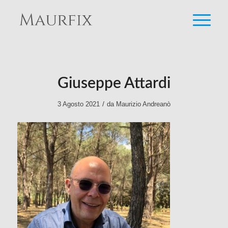
Giuseppe Attardi
/
3 Agosto 2021
da
Maurizio Andreanò